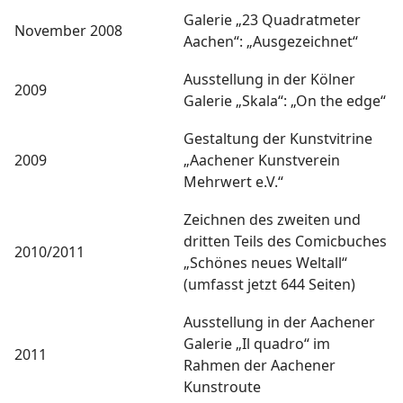
Galerie „23 Quadratmeter
November 2008
Aachen“: „Ausgezeichnet“
Ausstellung in der Kölner
2009
Galerie „Skala“: „On the edge“
Gestaltung der Kunstvitrine
2009
„Aachener Kunstverein
Mehrwert e.V.“
Zeichnen des zweiten und
dritten Teils des Comicbuches
2010/2011
„Schönes neues Weltall“
(umfasst jetzt 644 Seiten)
Ausstellung in der Aachener
Galerie „Il quadro“ im
2011
Rahmen der Aachener
Kunstroute